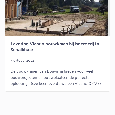
Levering Vicario bouwkraan bij boerderij in
Schalkhaar
4 oktober 2022
De bouwkranen van Bouwma bieden voor veel
bouwprojecten en bouwplaatsen de perfecte
oplossing. Deze keer leverde we een Vicario OMV331...