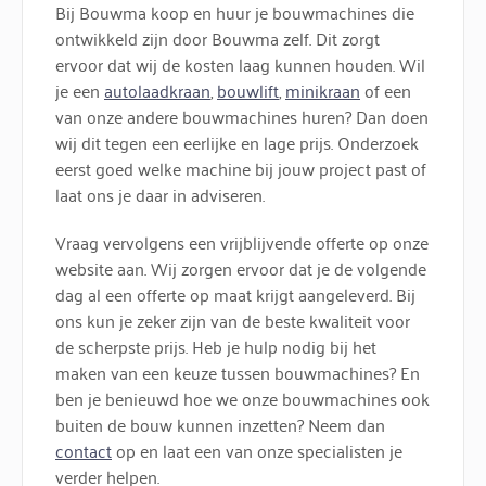
Bij Bouwma koop en huur je bouwmachines die
ontwikkeld zijn door Bouwma zelf. Dit zorgt
ervoor dat wij de kosten laag kunnen houden. Wil
je een
autolaadkraan
,
bouwlift
,
minikraan
of een
van onze andere bouwmachines huren? Dan doen
wij dit tegen een eerlijke en lage prijs. Onderzoek
eerst goed welke machine bij jouw project past of
laat ons je daar in adviseren.
Vraag vervolgens een vrijblijvende offerte op onze
website aan. Wij zorgen ervoor dat je de volgende
dag al een offerte op maat krijgt aangeleverd. Bij
ons kun je zeker zijn van de beste kwaliteit voor
de scherpste prijs. Heb je hulp nodig bij het
maken van een keuze tussen bouwmachines? En
ben je benieuwd hoe we onze bouwmachines ook
buiten de bouw kunnen inzetten? Neem dan
contact
op en laat een van onze specialisten je
verder helpen.