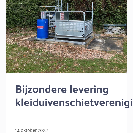
Bijzondere levering
kleiduivenschietverenig
14 oktober 2022