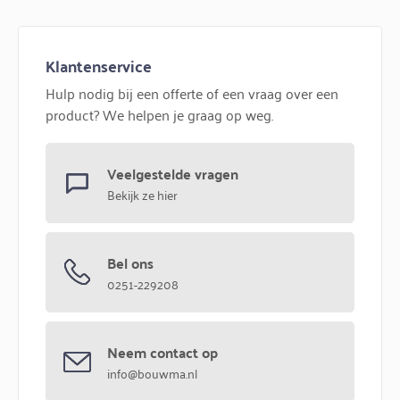
Klantenservice
Hulp nodig bij een offerte of een vraag over een
product? We helpen je graag op weg.
Veelgestelde vragen
Bekijk ze hier
Bel ons
0251-229208
Neem contact op
info@bouwma.nl