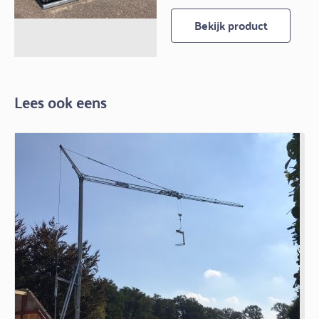
Bekijk product
Lees ook eens