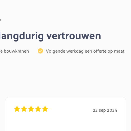
.
 langdurig vertrouwen
lde bouwkranen
Volgende werkdag een offerte op maat
22 sep 2025