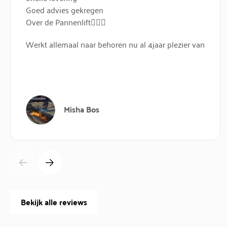
Goed advies gekregen
Over de Pannenlift👍🏻✅
Werkt allemaal naar behoren nu al 4jaar plezier van
Misha Bos
Bekijk alle reviews