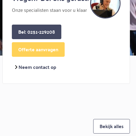
Onze specialisten staan voor u klaar
Bel: 0251-229208
Offerte aanvragen
Neem contact op
Bekijk alles