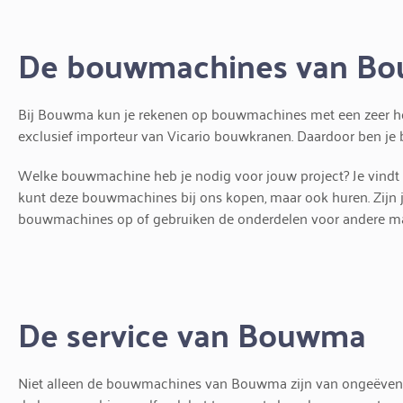
De bouwmachines van B
Bij Bouwma kun je rekenen op bouwmachines met een zeer hog
exclusief importeur van Vicario bouwkranen. Daardoor ben je bi
Welke bouwmachine heb je nodig voor jouw project? Je vindt z
kunt deze bouwmachines bij ons kopen, maar ook huren. Zijn
bouwmachines op of gebruiken de onderdelen voor andere m
De service van Bouwma
Niet alleen de bouwmachines van Bouwma zijn van ongeëvenaard