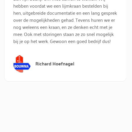
hebben voordat we een lijmkraan bestelden bij
hen, uitgebreide documentatie en een lang gesprek
over de mogelijkheden gehad. Tevens huren we er
nog weleens een kraan, en ze denken echt met je
mee. Ook met storingen staan ze zo snel mogelijk
bij je op het werk. Gewoon een goed bedrijf dus!
Richard Hoefnagel