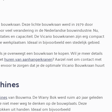
 bouwkraan. Deze lichte bouwkraan werd in 1979 door
or veel verandering in de Nederlandse bouwindustrie. Nu,
taties en capaciteit. De Vicario bouwkranen zijn erg compact
 werkplaatsen. Ideaal in bijvoorbeeld een stedelijk gebied.
s je overweegt een bouwkraan te kopen. Wil je meer details
het
huren van aanhangerkranen
? Aarzel niet om contact met
ervoor te zorgen dat je de optimale Vicario Bouwkraan huurt
hines
ines
van Bouwma. De Warry Bok werd ruim 40 jaar geleden
e niet meer weg te denken op de bouwplaats. Deze
kken uit handen. Ideaal om bijvoorbeeld