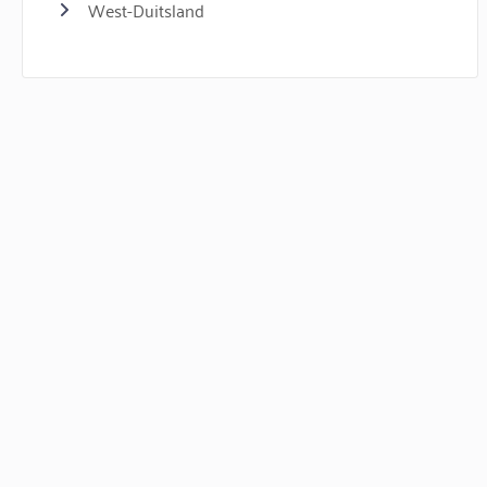
West-Duitsland