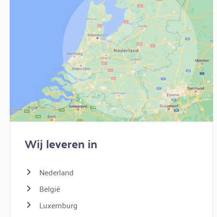
Wij leveren in
Nederland
België
Luxemburg