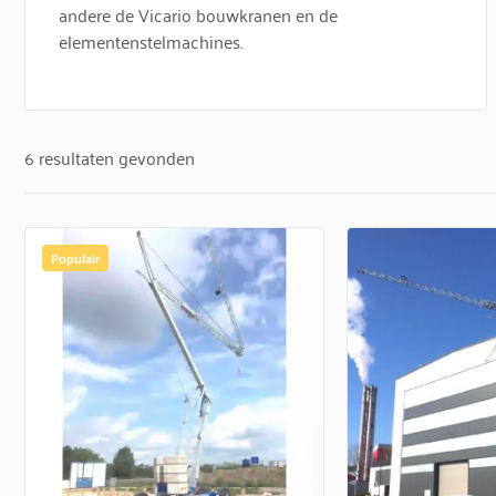
andere de Vicario bouwkranen en de
elementenstelmachines.
6 resultaten gevonden
Populair