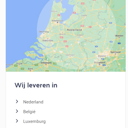
Wij leveren in
Nederland
België
Luxemburg