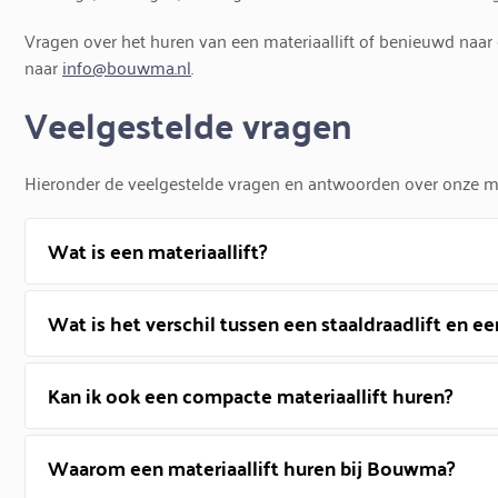
Vragen over het huren van een materiaallift of benieuwd naar
naar
info@bouwma.nl
.
Veelgestelde vragen
Hieronder de veelgestelde vragen en antwoorden over onze mat
Wat is een materiaallift?
Wat is het verschil tussen een staaldraadlift en e
Kan ik ook een compacte materiaallift huren?
Waarom een materiaallift huren bij Bouwma?