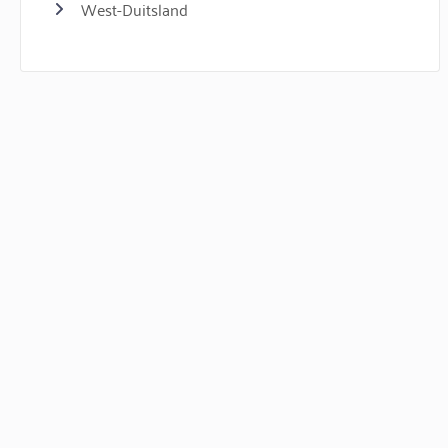
West-Duitsland