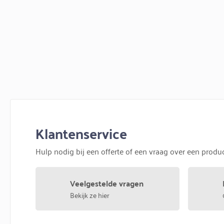
Klantenservice
Hulp nodig bij een offerte of een vraag over een prod
Veelgestelde vragen
Bekijk ze hier