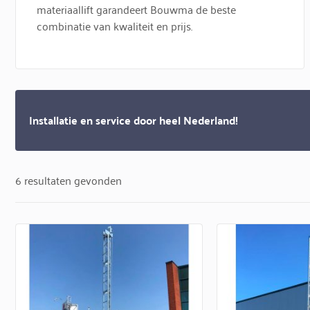
materiaallift garandeert Bouwma de beste
combinatie van kwaliteit en prijs.
Installatie en service door heel Nederland!
6 resultaten gevonden