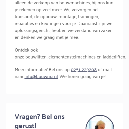
alleen de verkoop van bouwmachines, bij ons kun
je rekenen op veel meer. Wij verzorgen het
transport, de opbouw, montage, trainingen,
reparaties en keuringen voor je. Daarnaast zijn we
oplossingsgericht, hebben we verstand van zaken
en denken we graag met je mee.
Ontdek ook
onze bouwliften, elementenstelmachines en ladderliften.
Meer informatie? Bel ons op
0251-229208
of mail
naar
info@bouwma.nl
. We horen graag van je!
Vragen? Bel ons
gerust!