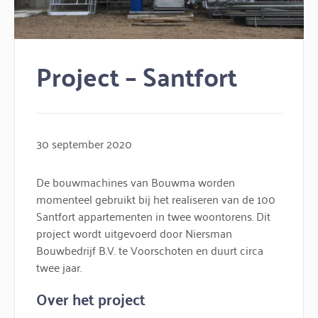
Project – Santfort
30 september 2020
De bouwmachines van Bouwma worden
momenteel gebruikt bij het realiseren van de 100
Santfort appartementen in twee woontorens. Dit
project wordt uitgevoerd door Niersman
Bouwbedrijf B.V. te Voorschoten en duurt circa
twee jaar.
Over het project