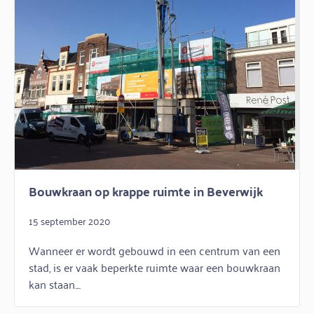
Bouwkraan op krappe ruimte in Beverwijk
15 september 2020
Wanneer er wordt gebouwd in een centrum van een
stad, is er vaak beperkte ruimte waar een bouwkraan
kan staan....