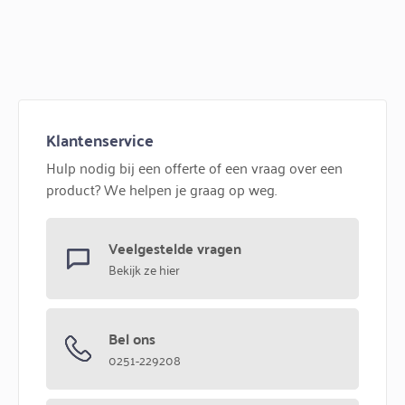
Klantenservice
Hulp nodig bij een offerte of een vraag over een
product? We helpen je graag op weg.
Veelgestelde vragen
Bekijk ze hier
Bel ons
0251-229208