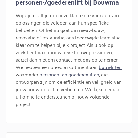
personen-/goederenlift bij Bouwma
Wij zijn er altijd om onze klanten te voorzien van
oplossingen die voldoen aan hun specifieke
behoeften. Of het nu gaat om nieuwbouw,
renovatie of restauratie, ons toegewijde team staat
klaar om te helpen bij elk project. Als u ook op
zoek bent naar innovatieve bouwoplossingen,
aarzel dan niet om contact met ons op te nemen.
We hebben een breed assortiment aan
bouwliften
,
waaronder
personen- en goederenliften
, die
ontworpen zijn om de efficiëntie en veiligheid van
jouw bouwproject te verbeteren. We kijken ernaar
uit om je te ondersteunen bij jouw volgende
project.