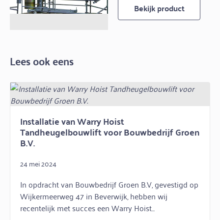
Bekijk product
Lees ook eens
Installatie van Warry Hoist
Tandheugelbouwlift voor Bouwbedrijf Groen
B.V.
24 mei 2024
In opdracht van Bouwbedrijf Groen B.V, gevestigd op
Wijkermeerweg 47 in Beverwijk, hebben wij
recentelijk met succes een Warry Hoist...