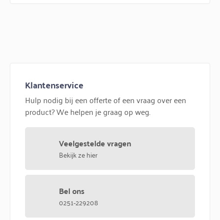
Klantenservice
Hulp nodig bij een offerte of een vraag over een
product? We helpen je graag op weg.
Veelgestelde vragen
Bekijk ze hier
Bel ons
0251-229208