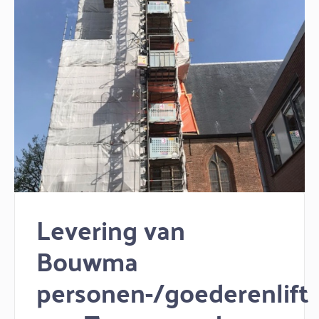
Levering van
Bouwma
personen-/goederenlift