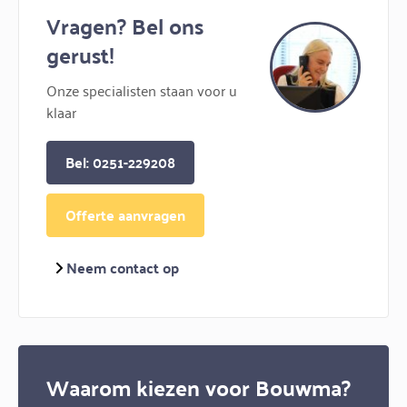
Vragen? Bel ons
gerust!
Onze specialisten staan voor u
klaar
Bel: 0251-229208
Offerte aanvragen
Neem contact op
Waarom kiezen voor Bouwma?