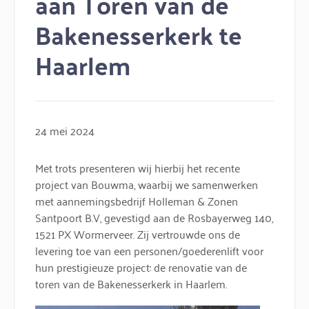
aan Toren van de
Bakenesserkerk te
Haarlem
24 mei 2024
Met trots presenteren wij hierbij het recente
project van Bouwma, waarbij we samenwerken
met aannemingsbedrijf Holleman & Zonen
Santpoort B.V, gevestigd aan de Rosbayerweg 140,
1521 PX Wormerveer. Zij vertrouwde ons de
levering toe van een personen/goederenlift voor
hun prestigieuze project: de renovatie van de
toren van de Bakenesserkerk in Haarlem.