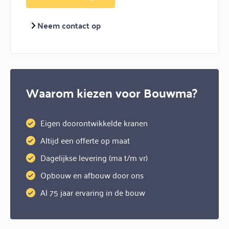
Neem contact op
Waarom kiezen voor Bouwma?
Eigen doorontwikkelde kranen
Altijd een offerte op maat
Dagelijkse levering (ma t/m vr)
Opbouw en afbouw door ons
Al 75 jaar ervaring in de bouw