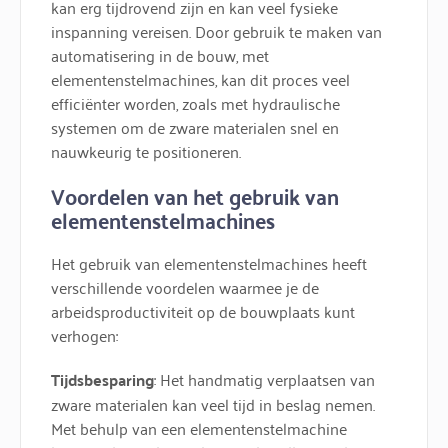
kan erg tijdrovend zijn en kan veel fysieke
inspanning vereisen. Door gebruik te maken van
automatisering in de bouw, met
elementenstelmachines, kan dit proces veel
efficiënter worden, zoals met hydraulische
systemen om de zware materialen snel en
nauwkeurig te positioneren.
Voordelen van het gebruik van
elementenstelmachines
Het gebruik van elementenstelmachines heeft
verschillende voordelen waarmee je de
arbeidsproductiviteit op de bouwplaats kunt
verhogen:
Tijdsbesparing
: Het handmatig verplaatsen van
zware materialen kan veel tijd in beslag nemen.
Met behulp van een elementenstelmachine