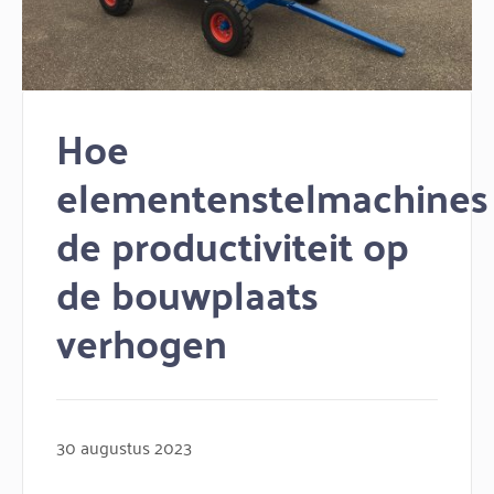
Hoe
elementenstelmachines
de productiviteit op
de bouwplaats
verhogen
30 augustus 2023