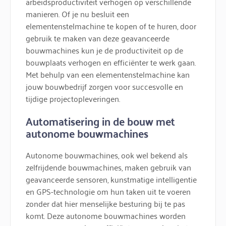
arbeidsproductiviteit verhogen op verschillende
manieren. Of je nu besluit een
elementenstelmachine te kopen of te huren, door
gebruik te maken van deze geavanceerde
bouwmachines kun je de productiviteit op de
bouwplaats verhogen en efficiënter te werk gaan.
Met behulp van een elementenstelmachine kan
jouw bouwbedrijf zorgen voor succesvolle en
tijdige projectopleveringen.
Automatisering in de bouw met
autonome bouwmachines
Autonome bouwmachines, ook wel bekend als
zelfrijdende bouwmachines, maken gebruik van
geavanceerde sensoren, kunstmatige intelligentie
en GPS-technologie om hun taken uit te voeren
zonder dat hier menselijke besturing bij te pas
komt. Deze autonome bouwmachines worden