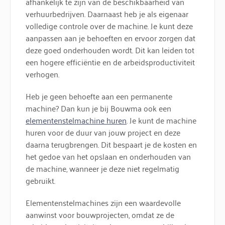
afhankelijk te zijn van de beschikbaarheid van
verhuurbedrijven. Daarnaast heb je als eigenaar
volledige controle over de machine. Je kunt deze
aanpassen aan je behoeften en ervoor zorgen dat
deze goed onderhouden wordt. Dit kan leiden tot
een hogere efficiëntie en de arbeidsproductiviteit
verhogen.
Heb je geen behoefte aan een permanente
machine? Dan kun je bij Bouwma ook een
elementenstelmachine huren
. Je kunt de machine
huren voor de duur van jouw project en deze
daarna terugbrengen. Dit bespaart je de kosten en
het gedoe van het opslaan en onderhouden van
de machine, wanneer je deze niet regelmatig
gebruikt.
Elementenstelmachines zijn een waardevolle
aanwinst voor bouwprojecten, omdat ze de