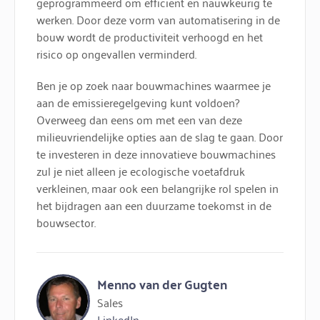
geprogrammeerd om efficiënt en nauwkeurig te
werken. Door deze vorm van automatisering in de
bouw wordt de productiviteit verhoogd en het
risico op ongevallen verminderd.
Ben je op zoek naar bouwmachines waarmee je
aan de emissieregelgeving kunt voldoen?
Overweeg dan eens om met een van deze
milieuvriendelijke opties aan de slag te gaan. Door
te investeren in deze innovatieve bouwmachines
zul je niet alleen je ecologische voetafdruk
verkleinen, maar ook een belangrijke rol spelen in
het bijdragen aan een duurzame toekomst in de
bouwsector.
Menno van der Gugten
Sales
LinkedIn