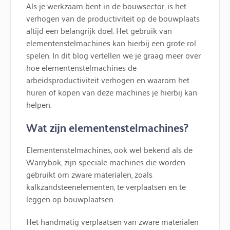
Als je werkzaam bent in de bouwsector, is het
verhogen van de productiviteit op de bouwplaats
altijd een belangrijk doel. Het gebruik van
elementenstelmachines kan hierbij een grote rol
spelen. In dit blog vertellen we je graag meer over
hoe elementenstelmachines de
arbeidsproductiviteit verhogen en waarom het
huren of kopen van deze machines je hierbij kan
helpen.
Wat zijn elementenstelmachines?
Elementenstelmachines, ook wel bekend als de
Warrybok, zijn speciale machines die worden
gebruikt om zware materialen, zoals
kalkzandsteenelementen, te verplaatsen en te
leggen op bouwplaatsen.
Het handmatig verplaatsen van zware materialen