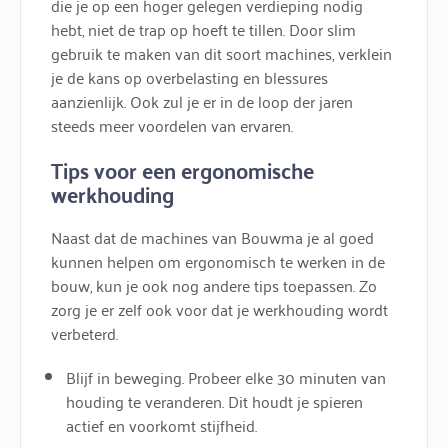
die je op een hoger gelegen verdieping nodig
hebt, niet de trap op hoeft te tillen. Door slim
gebruik te maken van dit soort machines, verklein
je de kans op overbelasting en blessures
aanzienlijk. Ook zul je er in de loop der jaren
steeds meer voordelen van ervaren.
Tips voor een ergonomische
werkhouding
Naast dat de machines van Bouwma je al goed
kunnen helpen om ergonomisch te werken in de
bouw, kun je ook nog andere tips toepassen. Zo
zorg je er zelf ook voor dat je werkhouding wordt
verbeterd.
Blijf in beweging. Probeer elke 30 minuten van
houding te veranderen. Dit houdt je spieren
actief en voorkomt stijfheid.