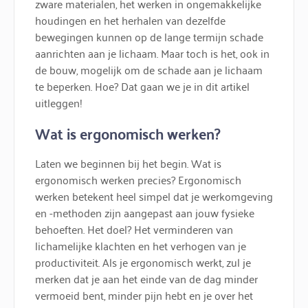
zware materialen, het werken in ongemakkelijke
houdingen en het herhalen van dezelfde
bewegingen kunnen op de lange termijn schade
aanrichten aan je lichaam. Maar toch is het, ook in
de bouw, mogelijk om de schade aan je lichaam
te beperken. Hoe? Dat gaan we je in dit artikel
uitleggen!
Wat is ergonomisch werken?
Laten we beginnen bij het begin. Wat is
ergonomisch werken precies? Ergonomisch
werken betekent heel simpel dat je werkomgeving
en -methoden zijn aangepast aan jouw fysieke
behoeften. Het doel? Het verminderen van
lichamelijke klachten en het verhogen van je
productiviteit. Als je ergonomisch werkt, zul je
merken dat je aan het einde van de dag minder
vermoeid bent, minder pijn hebt en je over het