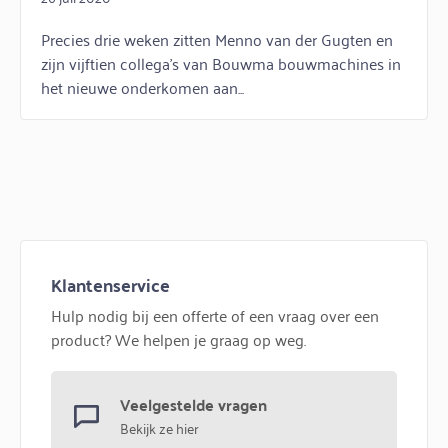
Precies drie weken zitten Menno van der Gugten en
zijn vijftien collega’s van Bouwma bouwmachines in
het nieuwe onderkomen aan...
Klantenservice
Hulp nodig bij een offerte of een vraag over een
product? We helpen je graag op weg.
Veelgestelde vragen
Bekijk ze hier