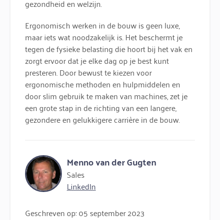
gezondheid en welzijn.
Ergonomisch werken in de bouw is geen luxe,
maar iets wat noodzakelijk is. Het beschermt je
tegen de fysieke belasting die hoort bij het vak en
zorgt ervoor dat je elke dag op je best kunt
presteren. Door bewust te kiezen voor
ergonomische methoden en hulpmiddelen en
door slim gebruik te maken van machines, zet je
een grote stap in de richting van een langere,
gezondere en gelukkigere carrière in de bouw.
Menno van der Gugten
Sales
LinkedIn
Geschreven op: 05 september 2023