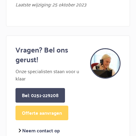
Laatste wijziging: 25 oktober 2023
Vragen? Bel ons
gerust!
Onze specialisten staan voor u
klaar
Bel: 0251-229208
Offerte aanvragen
Neem contact op