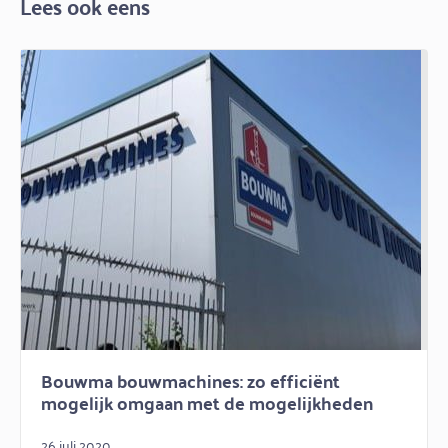
Lees ook eens
Bouwma bouwmachines: zo efficiënt
mogelijk omgaan met de mogelijkheden
26 juli 2020