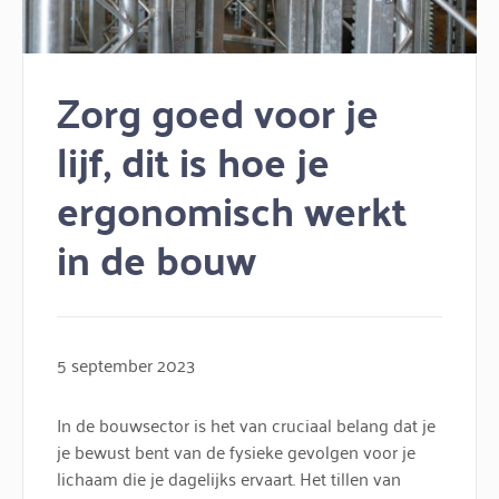
Zorg goed voor je
lijf, dit is hoe je
ergonomisch werkt
in de bouw
5 september 2023
In de bouwsector is het van cruciaal belang dat je
je bewust bent van de fysieke gevolgen voor je
lichaam die je dagelijks ervaart. Het tillen van