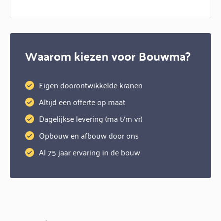
Waarom kiezen voor Bouwma?
Eigen doorontwikkelde kranen
Altijd een offerte op maat
Dagelijkse levering (ma t/m vr)
Opbouw en afbouw door ons
Al 75 jaar ervaring in de bouw