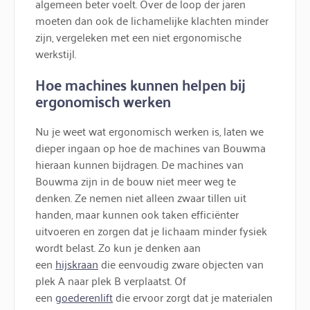
algemeen beter voelt. Over de loop der jaren
moeten dan ook de lichamelijke klachten minder
zijn, vergeleken met een niet ergonomische
werkstijl.
Hoe machines kunnen helpen bij
ergonomisch werken
Nu je weet wat ergonomisch werken is, laten we
dieper ingaan op hoe de machines van Bouwma
hieraan kunnen bijdragen. De machines van
Bouwma zijn in de bouw niet meer weg te
denken. Ze nemen niet alleen zwaar tillen uit
handen, maar kunnen ook taken efficiënter
uitvoeren en zorgen dat je lichaam minder fysiek
wordt belast. Zo kun je denken aan
een
hijskraan
die eenvoudig zware objecten van
plek A naar plek B verplaatst. Of
een
goederenlift
die ervoor zorgt dat je materialen