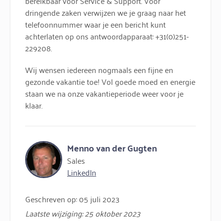
bereikbaar voor Service & Support. Voor
dringende zaken verwijzen we je graag naar het
telefoonnummer waar je een bericht kunt
achterlaten op ons antwoordapparaat: +31(0)251-
229208.
Wij wensen iedereen nogmaals een fijne en
gezonde vakantie toe! Vol goede moed en energie
staan we na onze vakantieperiode weer voor je
klaar.
Menno van der Gugten
Sales
LinkedIn
Geschreven op: 05 juli 2023
Laatste wijziging: 25 oktober 2023