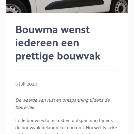
Bouwma wenst
iedereen een
prettige bouwvak
5 juli 2023
De waarde van rust en ontspanning tijdens de
bouwvak
In de bouwsector is rust en ontspanning tijdens
de bouwvak belangrijker dan ooit. Hoewel fysieke