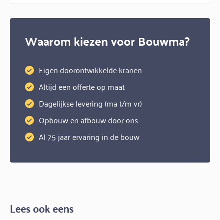
Waarom kiezen voor Bouwma?
Eigen doorontwikkelde kranen
Altijd een offerte op maat
Dagelijkse levering (ma t/m vr)
Opbouw en afbouw door ons
Al 75 jaar ervaring in de bouw
Lees ook eens