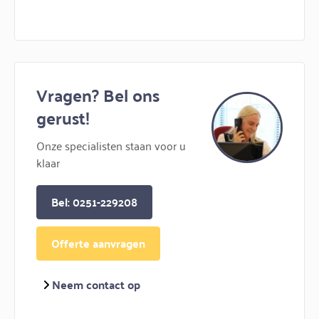
Vragen? Bel ons
gerust!
Onze specialisten staan voor u
klaar
Bel: 0251-229208
Offerte aanvragen
Neem contact op