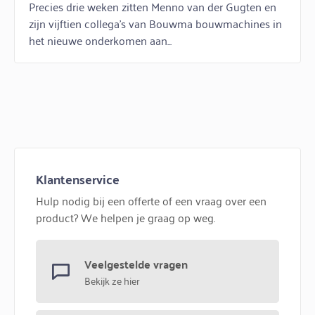
Precies drie weken zitten Menno van der Gugten en
zijn vijftien collega’s van Bouwma bouwmachines in
het nieuwe onderkomen aan...
Klantenservice
Hulp nodig bij een offerte of een vraag over een
product? We helpen je graag op weg.
Veelgestelde vragen
Bekijk ze hier