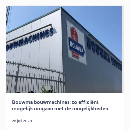
Bouwma bouwmachines: zo efficiënt
mogelijk omgaan met de mogelijkheden
26 juli 2020