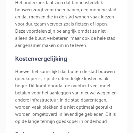
Het onderzoek laat zien dat binnenstedelijk
bouwen zorgt voor meer banen, een mooiere stad
en dat mensen die in de stad wonen vaak kiezen
voor duurzaam vervoer zoals fietsen of lopen.
Deze voordelen zijn belangrijk omdat ze niet
alleen de buurt verbeteren, maar ook de hele stad
aangenamer maken om in te leven.
Kostenvergelijking
Hoewel het soms lijkt dat buiten de stad bouwen
goedkoper is, zijn de uiteindelijke kosten vaak
hoger. Dit komt doordat de overheid veel moet
betalen voor het aanleggen van nieuwe wegen en
andere infrastructuur. In de stad daarentegen,
worden vaak plekken die niet optimaal gebruikt
worden, omgetoverd in levendige gebieden. Dit is
op de lange termijn goedkoper in onderhoud.