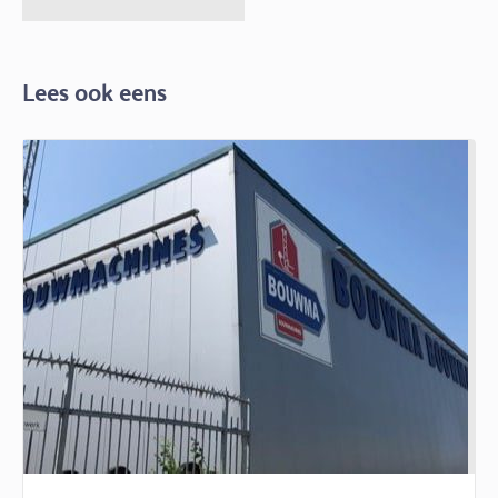
Lees ook eens