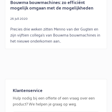
Bouwma bouwmachines: zo efficiënt
mogelijk omgaan met de mogelijkheden
26 juli 2020
Precies drie weken zitten Menno van der Gugten en
zijn vijftien collega’s van Bouwma bouwmachines in
het nieuwe onderkomen aan...
Klantenservice
Hulp nodig bij een offerte of een vraag over een
product? We helpen je graag op weg.