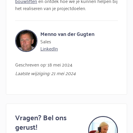
bouwliften
en ontdek hoe we je kunnen helpen bij
het realiseren van je projectdoelen.
Menno van der Gugten
Sales
LinkedIn
Geschreven op: 18 mei 2024
Laatste wijziging: 21 mei 2024
Vragen? Bel ons
gerust!