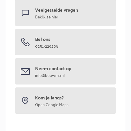
Veelgestelde vragen
Bekijk ze hier
Bel ons
0251-229208
Neem contact op
info@bouwma.nl
Kom je langs?
Open Google Maps