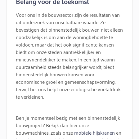
Belang voor de toekomst
Voor ons in de bouwsector zijn de resultaten van
dit onderzoek van onschatbare waarde. Ze
bevestigen dat binnenstedelijk bouwen niet alleen
noodzakelijk is om aan de woningbehoefte te
voldoen, maar dat het ook significante kansen
biedt om onze steden aantrekkelijker en
milieuvriendelijker te maken. In een tijd waarin
duurzaamheid steeds belangrijker wordt, biedt
binnenstedelijk bouwen kansen voor
economische groei en gemeenschapsvorming,
terwijl het ons helpt onze ecologische voetafdruk
te verkleinen.
Ben je momenteel bezig met een binnenstedelijk
bouwproject? Bekijk dan hier onze
bouwmachines, zoals onze
mobiele hijskranen
en