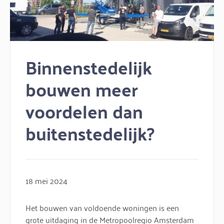
Binnenstedelijk
bouwen meer
voordelen dan
buitenstedelijk?
18 mei 2024
Het bouwen van voldoende woningen is een
grote uitdaging in de Metropoolregio Amsterdam