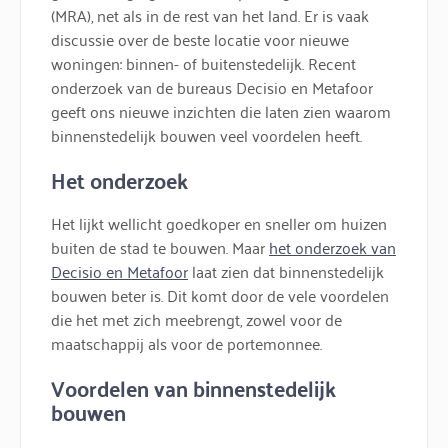
(MRA), net als in de rest van het land. Er is vaak
discussie over de beste locatie voor nieuwe
woningen: binnen- of buitenstedelijk. Recent
onderzoek van de bureaus Decisio en Metafoor
geeft ons nieuwe inzichten die laten zien waarom
binnenstedelijk bouwen veel voordelen heeft.
Het onderzoek
Het lijkt wellicht goedkoper en sneller om huizen
buiten de stad te bouwen. Maar
het onderzoek van
Decisio en Metafoor
laat zien dat binnenstedelijk
bouwen beter is. Dit komt door de vele voordelen
die het met zich meebrengt, zowel voor de
maatschappij als voor de portemonnee.
Voordelen van binnenstedelijk
bouwen