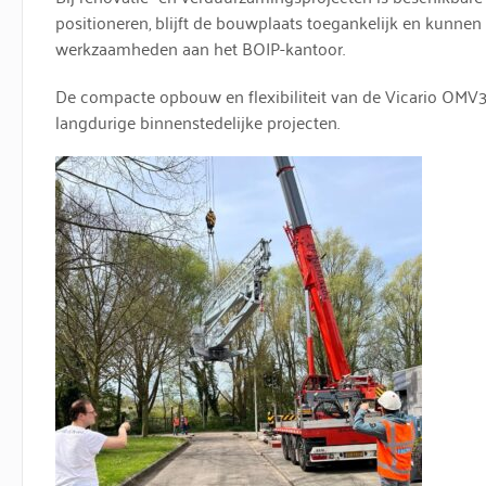
positioneren, blijft de bouwplaats toegankelijk en kunnen 
werkzaamheden aan het BOIP-kantoor.
De compacte opbouw en flexibiliteit van de Vicario OMV3
langdurige binnenstedelijke projecten.