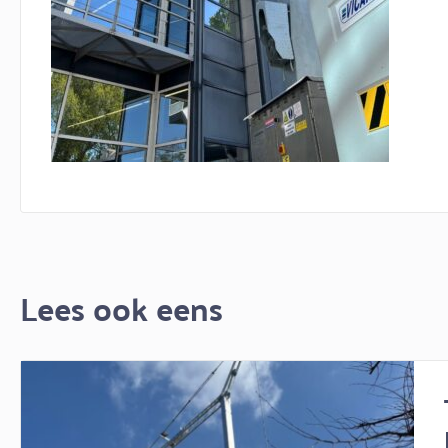
Lees ook eens