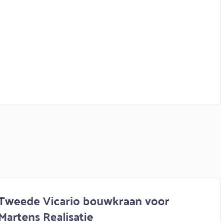
Tweede Vicario bouwkraan voor
Martens Realisatie