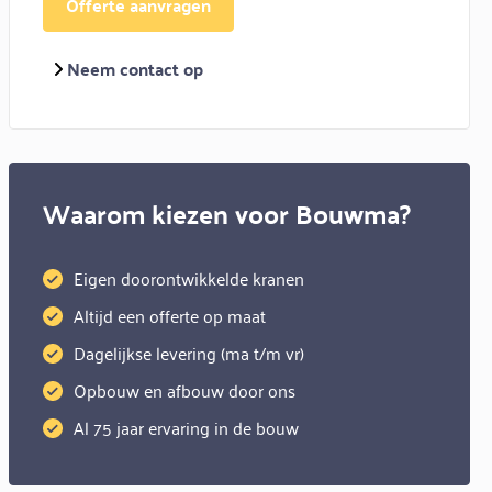
Offerte aanvragen
Neem contact op
Waarom kiezen voor Bouwma?
Eigen doorontwikkelde kranen
Altijd een offerte op maat
Dagelijkse levering (ma t/m vr)
Opbouw en afbouw door ons
Al 75 jaar ervaring in de bouw