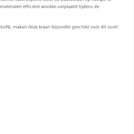
materialen efficiënt worden verplaatst tijdens de
60NL maken deze kraan bijzonder geschikt voor dit soort