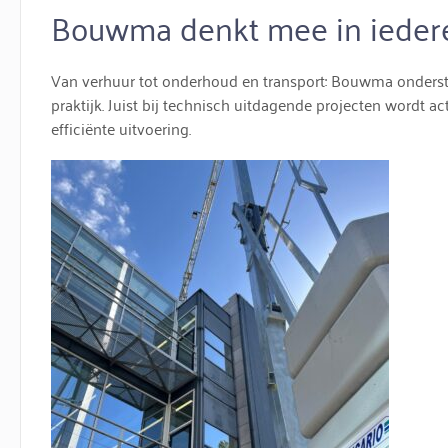
Bouwma denkt mee in ieder
Van verhuur tot onderhoud en transport: Bouwma onders
praktijk. Juist bij technisch uitdagende projecten wordt a
efficiënte uitvoering.