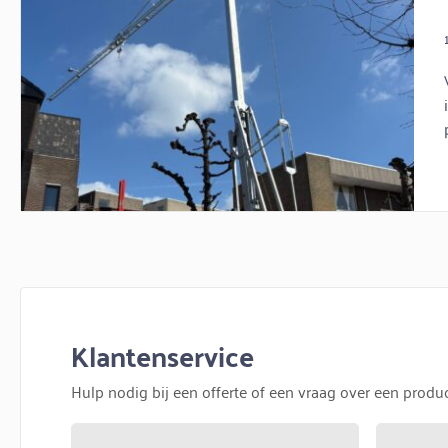
Klantenservice
Hulp nodig bij een offerte of een vraag over een prod