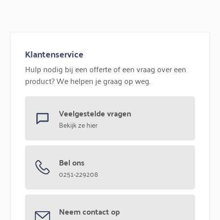
Klantenservice
Hulp nodig bij een offerte of een vraag over een
product? We helpen je graag op weg.
Veelgestelde vragen
Bekijk ze hier
Bel ons
0251-229208
Neem contact op