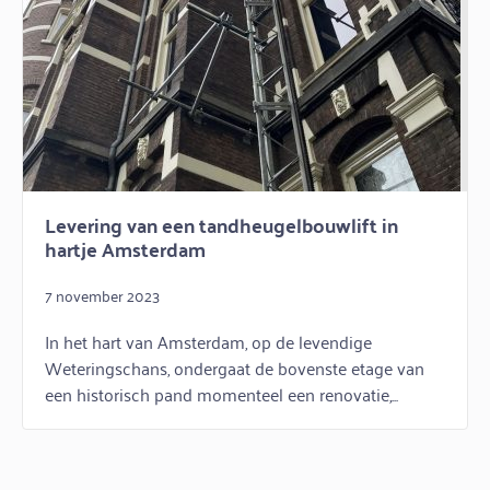
Levering van een tandheugelbouwlift in
hartje Amsterdam
7 november 2023
In het hart van Amsterdam, op de levendige
Weteringschans, ondergaat de bovenste etage van
een historisch pand momenteel een renovatie,...