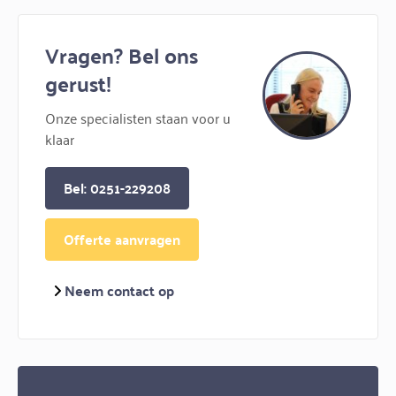
Vragen? Bel ons
gerust!
Onze specialisten staan voor u
klaar
Bel: 0251-229208
Offerte aanvragen
Neem contact op