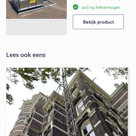
400 kg hefvermogen
Bekijk product
Lees ook eens