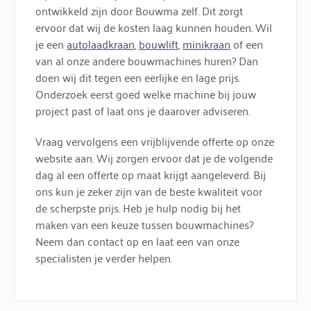
ontwikkeld zijn door Bouwma zelf. Dit zorgt
ervoor dat wij de kosten laag kunnen houden. Wil
je een
autolaadkraan
,
bouwlift
,
minikraan
of een
van al onze andere bouwmachines huren? Dan
doen wij dit tegen een eerlijke en lage prijs.
Onderzoek eerst goed welke machine bij jouw
project past of laat ons je daarover adviseren.
Vraag vervolgens een vrijblijvende offerte op onze
website aan. Wij zorgen ervoor dat je de volgende
dag al een offerte op maat krijgt aangeleverd. Bij
ons kun je zeker zijn van de beste kwaliteit voor
de scherpste prijs. Heb je hulp nodig bij het
maken van een keuze tussen bouwmachines?
Neem dan contact op en laat een van onze
specialisten je verder helpen.