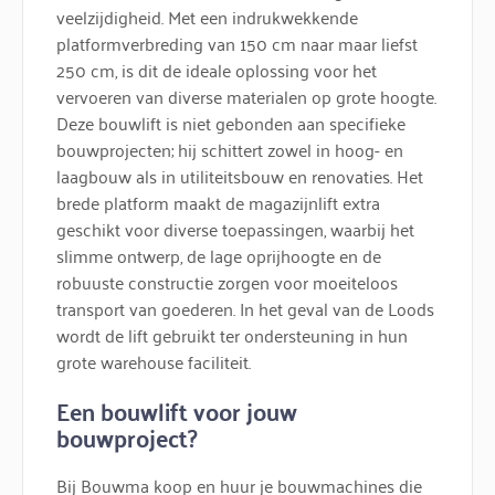
veelzijdigheid. Met een indrukwekkende
platformverbreding van 150 cm naar maar liefst
250 cm, is dit de ideale oplossing voor het
vervoeren van diverse materialen op grote hoogte.
Deze bouwlift is niet gebonden aan specifieke
bouwprojecten; hij schittert zowel in hoog- en
laagbouw als in utiliteitsbouw en renovaties. Het
brede platform maakt de magazijnlift extra
geschikt voor diverse toepassingen, waarbij het
slimme ontwerp, de lage oprijhoogte en de
robuuste constructie zorgen voor moeiteloos
transport van goederen. In het geval van de Loods
wordt de lift gebruikt ter ondersteuning in hun
grote warehouse faciliteit.
Een bouwlift voor jouw
bouwproject?
Bij Bouwma koop en huur je bouwmachines die