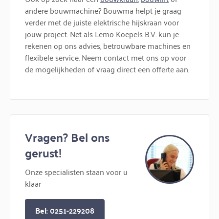
andere bouwmachine? Bouwma helpt je graag
verder met de juiste elektrische hijskraan voor
jouw project. Net als Lemo Koepels B.V. kun je
rekenen op ons advies, betrouwbare machines en
flexibele service. Neem contact met ons op voor
de mogelijkheden of vraag direct een offerte aan.
Vragen? Bel ons
gerust!
Onze specialisten staan voor u
klaar
Bel: 0251-229208