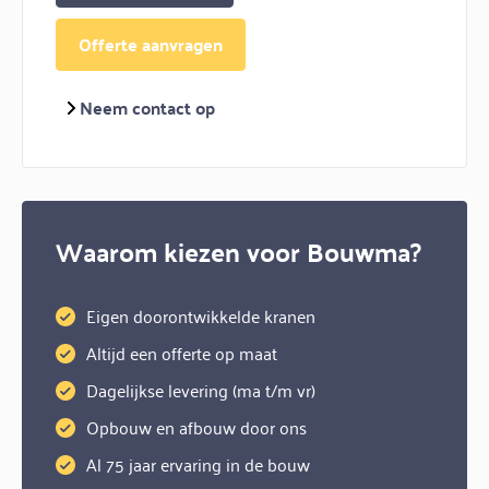
Offerte aanvragen
Neem contact op
Waarom kiezen voor Bouwma?
Eigen doorontwikkelde kranen
Altijd een offerte op maat
Dagelijkse levering (ma t/m vr)
Opbouw en afbouw door ons
Al 75 jaar ervaring in de bouw