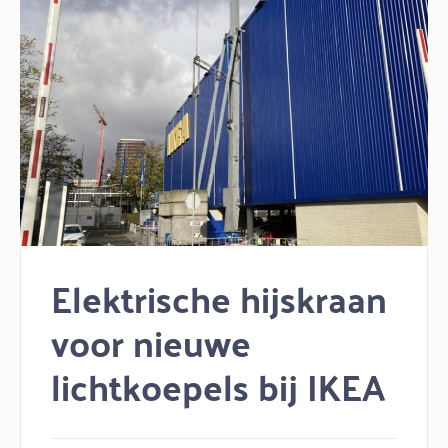
Elektrische hijskraan
voor nieuwe
lichtkoepels bij IKEA