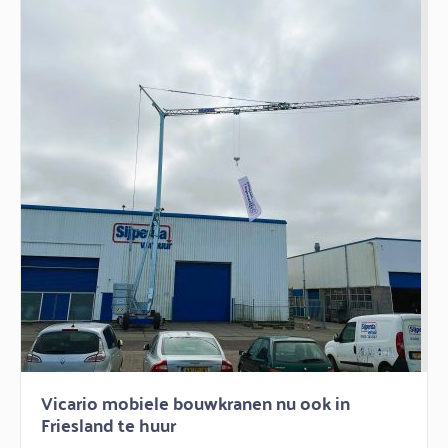
Vicario mobiele bouwkranen nu ook in
Friesland te huur