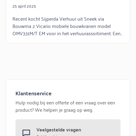
25 april 2025
Recent kocht Sijperda Verhuur uit Sneek via
Bouwma 2 Vicario mobiele bouwkranen model
OMV331M/T EM voor in het verhuurassortiment. Een...
Klantenservice
Hulp nodig bij een offerte of een vraag over een
product? We helpen je graag op weg.
Veelgestelde vragen