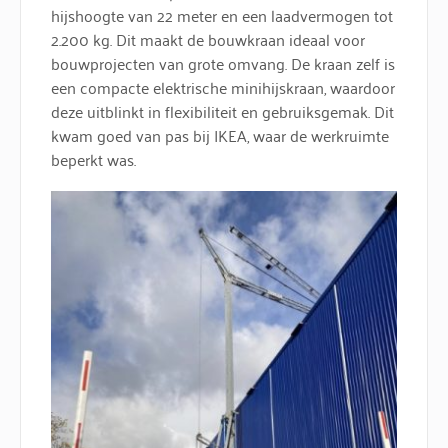
hijshoogte van 22 meter en een laadvermogen tot
2.200 kg. Dit maakt de bouwkraan ideaal voor
bouwprojecten van grote omvang. De kraan zelf is
een compacte elektrische minihijskraan, waardoor
deze uitblinkt in flexibiliteit en gebruiksgemak. Dit
kwam goed van pas bij IKEA, waar de werkruimte
beperkt was.