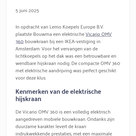
5 juni 2025
In opdracht van Lemo Koepels Europe B.V.
plaatste Bouwma een elektrische
Vicario OMV
360
bouwkraan bij een IKEA-vestiging in
Amsterdam. Voor het vervangen van de
lichtkoepels op het dak was een betrouwbare en
wendbare hijskraan nodig. De compacte OMV 360
met elektrische aandrijving was perfect geschikt
voor deze klus.
Kenmerken van de elektrische
hijskraan
De Vicario OMV 360 is een volledig elektrisch
aangedreven mobiele bouwkraan. Ondanks zijn
duurzame karakter levert de kraan
indrukwekkende prestaties, met een maximale