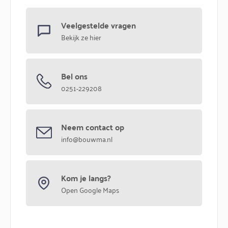
Veelgestelde vragen
Bekijk ze hier
Bel ons
0251-229208
Neem contact op
info@bouwma.nl
Kom je langs?
Open Google Maps