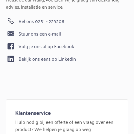
advies, installatie en service.
Bel ons 0251 - 229208
Stuur ons een e-mail
Volg je ons al op Facebook
Bekijk ons eens op LinkedIn
Klantenservice
Hulp nodig bij een offerte of een vraag over een
product? We helpen je graag op weg.